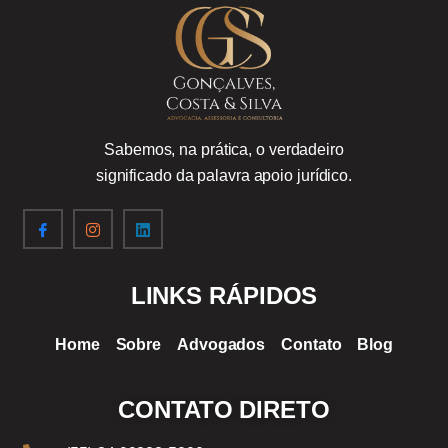
Sabemos, na prática, o verdadeiro
significado da palavra apoio jurídico.
LINKS RÁPIDOS
Home
Sobre
Advogados
Contato
Blog
CONTATO DIRETO