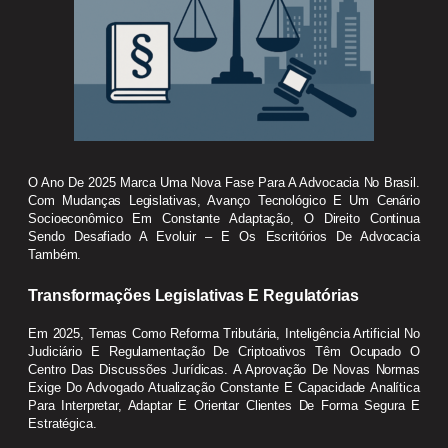
O Ano De 2025 Marca Uma Nova Fase Para A Advocacia No Brasil.
Com Mudanças Legislativas, Avanço Tecnológico E Um Cenário
Socioeconômico Em Constante Adaptação, O Direito Continua
Sendo Desafiado A Evoluir – E Os Escritórios De Advocacia
Também.
Transformações Legislativas E Regulatórias
Em 2025, Temas Como Reforma Tributária, Inteligência Artificial No
Judiciário E Regulamentação De Criptoativos Têm Ocupado O
Centro Das Discussões Jurídicas. A Aprovação De Novas Normas
Exige Do Advogado Atualização Constante E Capacidade Analítica
Para Interpretar, Adaptar E Orientar Clientes De Forma Segura E
Estratégica.